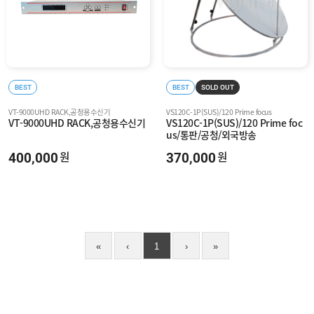
BEST
BEST
SOLD OUT
VT-9000UHD RACK,공청용수신기
VS120C-1P(SUS)/120 Prime focus
VT-9000UHD RACK,공청용수신기
VS120C-1P(SUS)/120 Prime foc
us/통판/공청/외국방송
400,000
370,000
원
원
«
‹
1
›
»