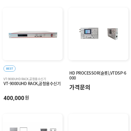
BEST
HD PROCESSOR(슬롯),VTDSP-6
000
VT-9000UHD RACK,공청용수신기
VT-9000UHD RACK,공청용수신기
가격문의
400,000
원