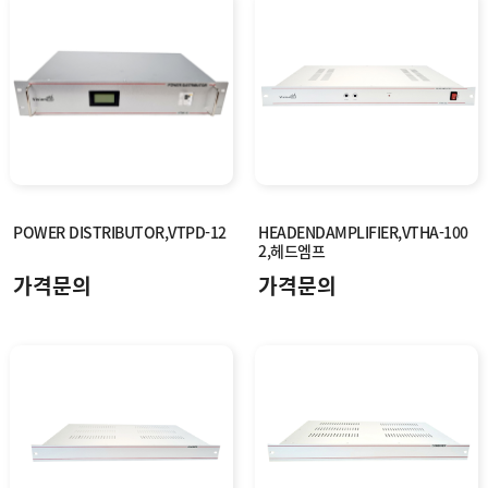
POWER DISTRIBUTOR,VTPD-12
HEADENDAMPLIFIER,VTHA-100
2,헤드엠프
가격문의
가격문의