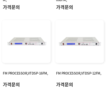
가격문의
가격문의
FM PROCESSOR,VTDSP-16FM,
FM PROCESSOR,VTDSP-12FM,
가격문의
가격문의