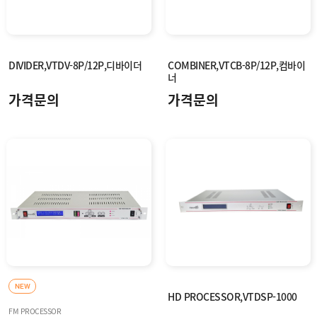
DIVIDER,VTDV-8P/12P,디바이더
COMBINER,VTCB-8P/12P,컴바이
너
가격문의
가격문의
NEW
HD PROCESSOR,VTDSP-1000
FM PROCESSOR