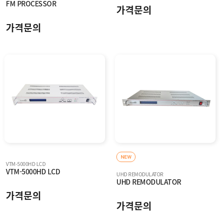
FM PROCESSOR
가격문의
가격문의
NEW
VTM-5000HD LCD
VTM-5000HD LCD
UHD REMODULATOR
UHD REMODULATOR
가격문의
가격문의