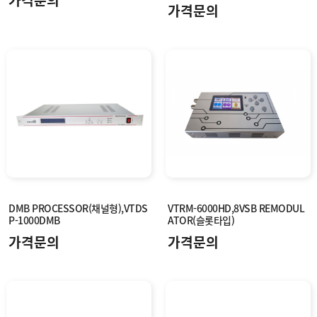
가격문의
가격문의
DMB PROCESSOR(채널형),VTDS
VTRM-6000HD,8VSB REMODUL
P-1000DMB
ATOR(슬롯타입)
가격문의
가격문의