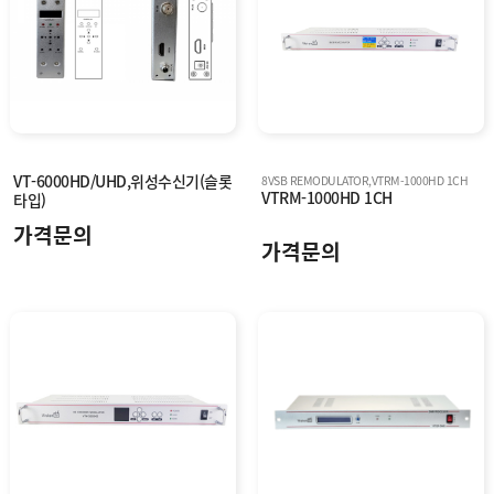
VT-6000HD/UHD,위성수신기(슬롯
8VSB REMODULATOR,VTRM-1000HD 1CH
VTRM-1000HD 1CH
타입)
가격문의
가격문의