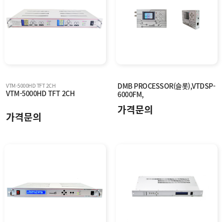
DMB PROCESSOR(슬롯),VTDSP-
VTM-5000HD TFT 2CH
VTM-5000HD TFT 2CH
6000FM,
가격문의
가격문의