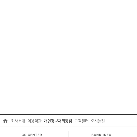
회사소개
이용약관
개인정보처리방침
고객센터
오시는길
CS CENTER
BANK INFO