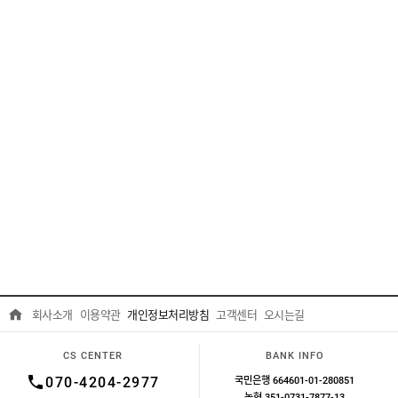
회사소개
이용약관
개인정보처리방침
고객센터
오시는길
CS CENTER
BANK INFO
국민은행 664601-01-280851
070-4204-2977
농협 351-0731-7877-13